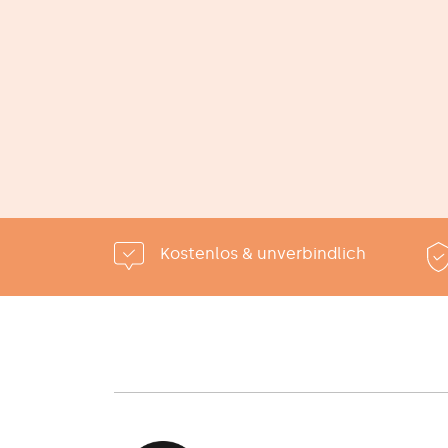
Impressum
|
Datenschutz