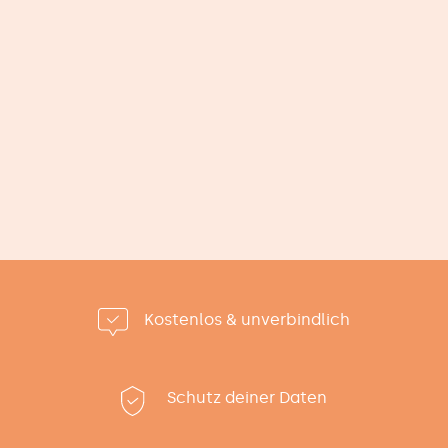
Impressum
|
Datenschutz